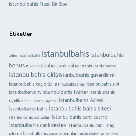
istanbulbahis Nasıl Bir Site
Etiketler
istanbulbahis
istanbulbahis
adresi i̇stanbulbahis
bonus
istanbulbahis canlı bahis
istanbulbahis casino
istanbulbahis giriş
istanbulbahis güvenilir mi
istanbulbahis kaç oldu
istanbulbahis slot
istanbulbahis sitesi
istanbulbahis twitter
istanbulbahis tv
istanbulbahis
İstanbulbahis Adresi
üyelik
istanbulbahis şikayet var
İstanbulbahis bahis sitesi
İstanbulbahis bahis
İstanbulbahis canlı casino
İstanbulbahis bonusları
İstanbulbahis canlı destek
İstanbulbahis canlı maç
izleme
İstanbulbahis casino oyunları
İstanbulbahis Casino Sitesi