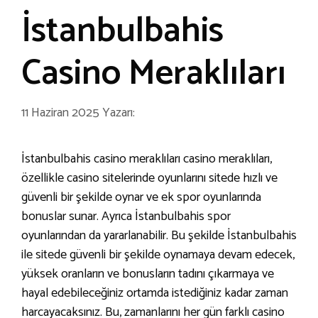
İstanbulbahis
Casino Meraklıları
11 Haziran 2025
Yazarı:
İstanbulbahis casino meraklıları casino meraklıları,
özellikle casino sitelerinde oyunlarını sitede hızlı ve
güvenli bir şekilde oynar ve ek spor oyunlarında
bonuslar sunar. Ayrıca İstanbulbahis spor
oyunlarından da yararlanabilir. Bu şekilde İstanbulbahis
ile sitede güvenli bir şekilde oynamaya devam edecek,
yüksek oranların ve bonusların tadını çıkarmaya ve
hayal edebileceğiniz ortamda istediğiniz kadar zaman
harcayacaksınız. Bu, zamanlarını her gün farklı casino