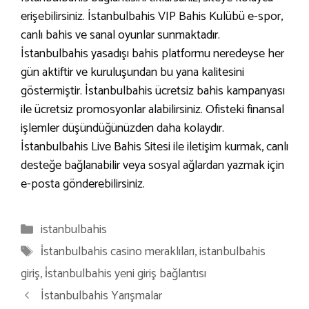
erişebilirsiniz. İstanbulbahis VIP Bahis Kulübü e-spor,
canlı bahis ve sanal oyunlar sunmaktadır.
İstanbulbahis yasadışı bahis platformu neredeyse her
gün aktiftir ve kuruluşundan bu yana kalitesini
göstermiştir. İstanbulbahis ücretsiz bahis kampanyası
ile ücretsiz promosyonlar alabilirsiniz. Ofisteki finansal
işlemler düşündüğünüzden daha kolaydır.
İstanbulbahis Live Bahis Sitesi ile iletişim kurmak, canlı
desteğe bağlanabilir veya sosyal ağlardan yazmak için
e-posta gönderebilirsiniz.
Kategoriler
istanbulbahis
Etiketler
i̇stanbulbahis casino meraklıları
,
istanbulbahis
giriş
,
i̇stanbulbahis yeni giriş bağlantısı
İstanbulbahis Yarışmalar