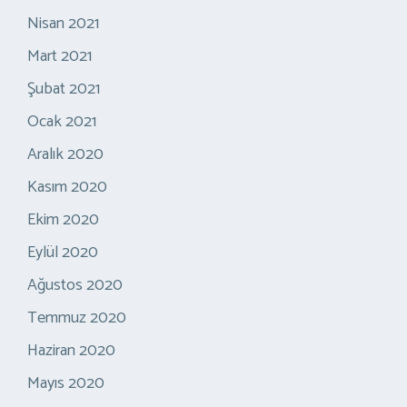
Nisan 2021
Mart 2021
Şubat 2021
Ocak 2021
Aralık 2020
Kasım 2020
Ekim 2020
Eylül 2020
Ağustos 2020
Temmuz 2020
Haziran 2020
Mayıs 2020