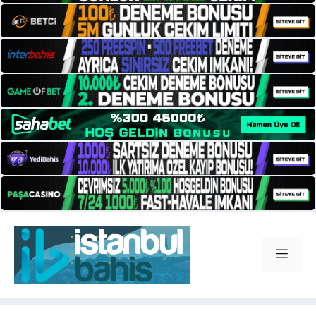
İçeriğe
atla
Men