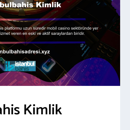
his Kimlik