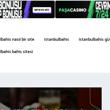
bahis nasıl bir site
istanbulbahis
istanbulbahis güv
lbahis bahis sitesi