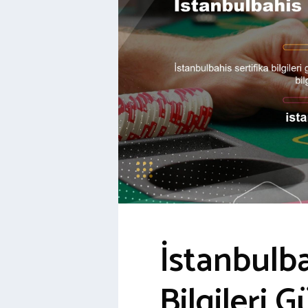
İstanbulba
Bilgileri 