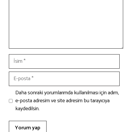
İsim
E-
posta
İnternet
Daha sonraki yorumlarımda kullanılması için adım,
sitesi
e-posta adresim ve site adresim bu tarayıcıya
kaydedilsin.