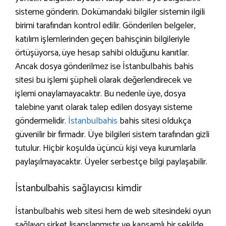
sisteme gönderin. Dokümandaki bilgiler sistemin ilgili
birimi tarafından kontrol edilir. Gönderilen belgeler,
katılım işlemlerinden geçen bahisçinin bilgileriyle
örtüşüyorsa, üye hesap sahibi olduğunu kanıtlar.
Ancak dosya gönderilmez ise İstanbulbahis bahis
sitesi bu işlemi şüpheli olarak değerlendirecek ve
işlemi onaylamayacaktır. Bu nedenle üye, dosya
talebine yanıt olarak talep edilen dosyayı sisteme
göndermelidir.
İstanbulbahis
bahis sitesi oldukça
güvenilir bir firmadır. Üye bilgileri sistem tarafından gizli
tutulur. Hiçbir koşulda üçüncü kişi veya kurumlarla
paylaşılmayacaktır. Üyeler serbestçe bilgi paylaşabilir.
İstanbulbahis sağlayıcısı kimdir
İstanbulbahis web sitesi hem de web sitesindeki oyun
sağlayıcı şirket lisanslanmıştır ve kapsamlı bir şekilde