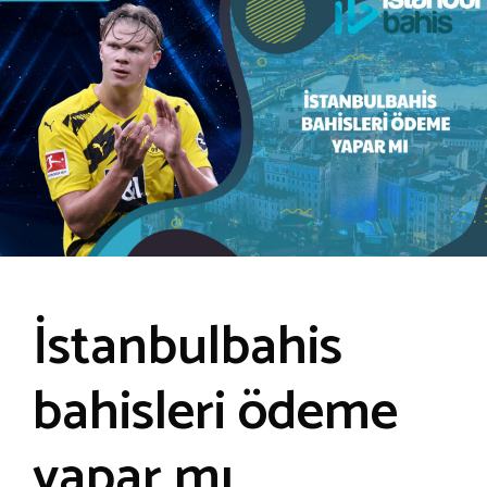
İstanbulbahis
bahisleri ödeme
yapar mı