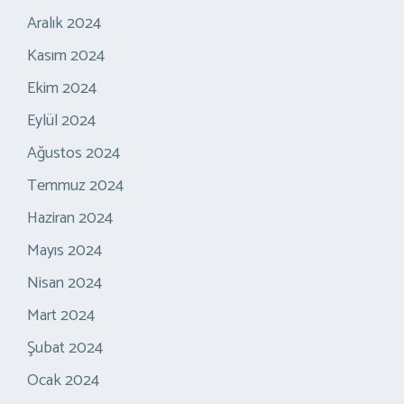
Aralık 2024
Kasım 2024
Ekim 2024
Eylül 2024
Ağustos 2024
Temmuz 2024
Haziran 2024
Mayıs 2024
Nisan 2024
Mart 2024
Şubat 2024
Ocak 2024