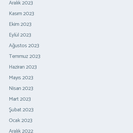
Aralık 2023
Kasım 2023
Ekim 2023
Eylül 2023
Ağustos 2023
Temmuz 2023
Haziran 2023
Mayıs 2023
Nisan 2023
Mart 2023
Şubat 2023
Ocak 2023
Aralık 2022