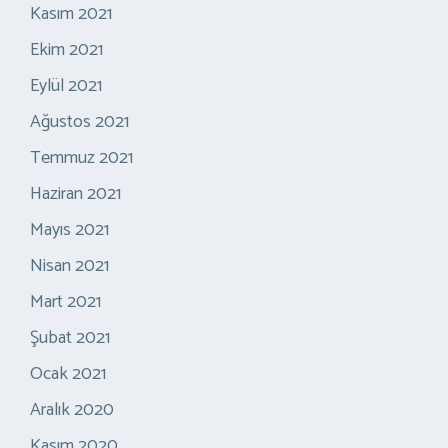
Kasım 2021
Ekim 2021
Eylül 2021
Ağustos 2021
Temmuz 2021
Haziran 2021
Mayıs 2021
Nisan 2021
Mart 2021
Şubat 2021
Ocak 2021
Aralık 2020
Kasım 2020