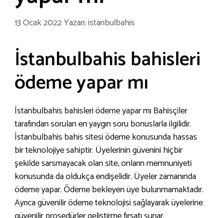
13 Ocak 2022
Yazarı:
istanbulbahis
İstanbulbahis bahisleri
ödeme yapar mı
İstanbulbahis bahisleri ödeme yapar mı Bahisçiler
tarafından sorulan en yaygın soru bonuslarla ilgilidir.
İstanbulbahis bahis sitesi ödeme konusunda hassas
bir teknolojiye sahiptir. Üyelerinin güvenini hiçbir
şekilde sarsmayacak olan site, onların memnuniyeti
konusunda da oldukça endişelidir. Üyeler zamanında
ödeme yapar. Ödeme bekleyen üye bulunmamaktadır.
Ayrıca güvenilir ödeme teknolojisi sağlayarak üyelerine
güvenilir prosedürler geliştirme fırsatı sunar.