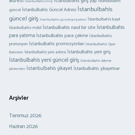
adresi
İstanbulbahis giriş yap
İstanbulbahis
İstanbulbahis Girişi
İstanbulbahis
İstanbulbahis Güncel Adresi
güncel
güncel giriş
İstanbulbahis kayıt
İstanbulbahis güncel giriş adresi
İstanbulbahis
İstanbulbahis nasıl bir site
İstanbulbahis mobil
para yatırma
İstanbulbahis para çekme
İstanbulbahis
İstanbulbahis promosyonları
promosyon
İstanbulbahis Spor
İstanbulbahis yeni giriş
İstanbulbahis yeni adresi
Bahisleri
İstanbulbahis yeni güncel giriş
İstanbulbahis ödeme
İstanbulbahis şikayet
İstanbulbahis şikayetvar
yöntemleri
Arşivler
Temmuz 2026
Haziran 2026