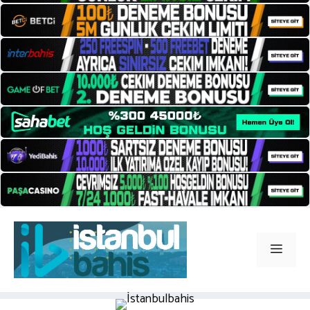
İçeriğe
atla
Men