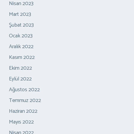
Nisan 2023
Mart 2023
Şubat 2023
Ocak 2023
Aralık 2022
Kasım 2022
Ekim 2022
Eylül 2022
Ağustos 2022
Temmuz 2022
Haziran 2022
Mayıs 2022
Nisan 2022