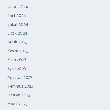
Nisan 2024
Mart 2024
Şubat 2024
Ocak 2024
Aralık 2023
Kasım 2023
Ekim 2023
Eylül 2023
Ağustos 2023
Temmuz 2023
Haziran 2023
Mayıs 2023