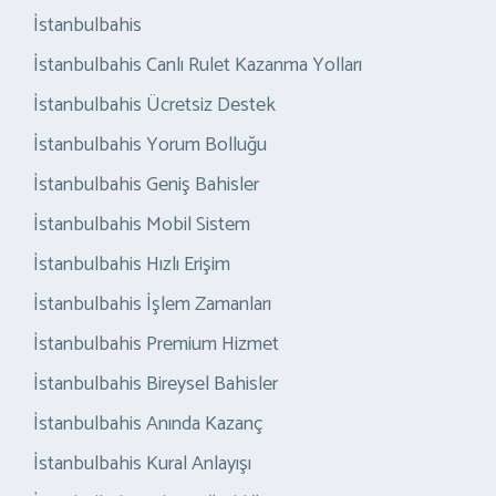
İstanbulbahis
İstanbulbahis Canlı Rulet Kazanma Yolları
İstanbulbahis Ücretsiz Destek
İstanbulbahis Yorum Bolluğu
İstanbulbahis Geniş Bahisler
İstanbulbahis Mobil Sistem
İstanbulbahis Hızlı Erişim
İstanbulbahis İşlem Zamanları
İstanbulbahis Premium Hizmet
İstanbulbahis Bireysel Bahisler
İstanbulbahis Anında Kazanç
İstanbulbahis Kural Anlayışı