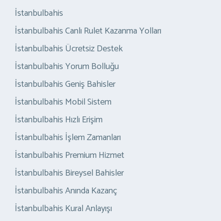
İstanbulbahis
İstanbulbahis Canlı Rulet Kazanma Yolları
İstanbulbahis Ücretsiz Destek
İstanbulbahis Yorum Bolluğu
İstanbulbahis Geniş Bahisler
İstanbulbahis Mobil Sistem
İstanbulbahis Hızlı Erişim
İstanbulbahis İşlem Zamanları
İstanbulbahis Premium Hizmet
İstanbulbahis Bireysel Bahisler
İstanbulbahis Anında Kazanç
İstanbulbahis Kural Anlayışı