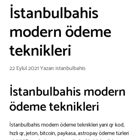
İstanbulbahis
modern ödeme
teknikleri
22 Eylül 2021
Yazarı:
istanbulbahis
İstanbulbahis modern
ödeme teknikleri
İstanbulbahis modern ödeme teknikleri yani qr kod,
hızlı qr, jeton, bitcoin, paykasa, astropay ödeme türleri