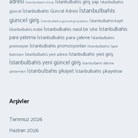
adresi
İstanbulbahis giriş yap
İstanbulbahis
İstanbulbahis Girişi
İstanbulbahis
İstanbulbahis Güncel Adresi
güncel
güncel giriş
İstanbulbahis kayıt
İstanbulbahis güncel giriş adresi
İstanbulbahis
İstanbulbahis nasıl bir site
İstanbulbahis mobil
para yatırma
İstanbulbahis para çekme
İstanbulbahis
İstanbulbahis promosyonları
promosyon
İstanbulbahis Spor
İstanbulbahis yeni giriş
İstanbulbahis yeni adresi
Bahisleri
İstanbulbahis yeni güncel giriş
İstanbulbahis ödeme
İstanbulbahis şikayet
İstanbulbahis şikayetvar
yöntemleri
Arşivler
Temmuz 2026
Haziran 2026