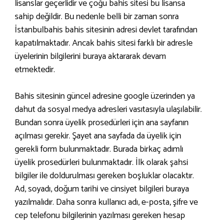
lisanslar geçerlidir ve çoğu bahis sitesi bu lisansa
sahip değildir. Bu nedenle belli bir zaman sonra
İstanbulbahis bahis sitesinin adresi devlet tarafından
kapatılmaktadır. Ancak bahis sitesi farklı bir adresle
üyelerinin bilgilerini buraya aktararak devam
etmektedir.
Bahis sitesinin güncel adresine google üzerinden ya
dahut da sosyal medya adresleri vasıtasıyla ulaşılabilir.
Bundan sonra üyelik prosedürleri için ana sayfanın
açılması gerekir. Şayet ana sayfada da üyelik için
gerekli form bulunmaktadır. Burada birkaç adımlı
üyelik prosedürleri bulunmaktadır. İlk olarak şahsi
bilgiler ile doldurulması gereken boşluklar olacaktır.
Ad, soyadı, doğum tarihi ve cinsiyet bilgileri buraya
yazılmalıdır. Daha sonra kullanıcı adı, e-posta, şifre ve
cep telefonu bilgilerinin yazılması gereken hesap