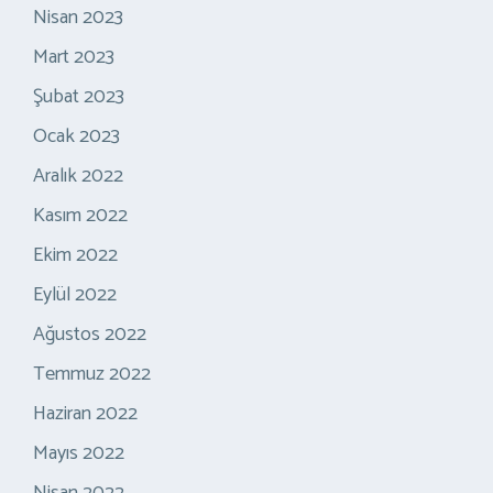
Nisan 2023
Mart 2023
Şubat 2023
Ocak 2023
Aralık 2022
Kasım 2022
Ekim 2022
Eylül 2022
Ağustos 2022
Temmuz 2022
Haziran 2022
Mayıs 2022