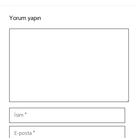
Yorum yapın
Yorum
İsim
E-