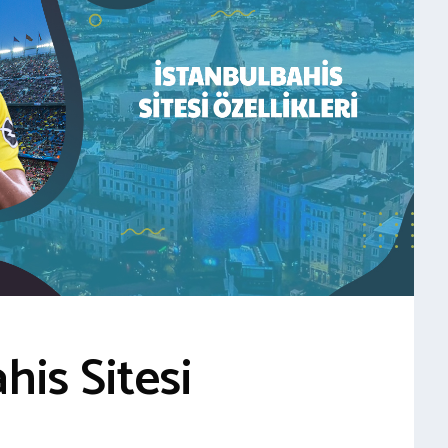
his Sitesi