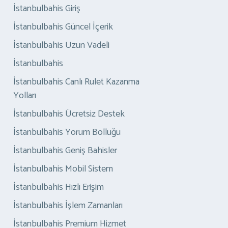
İstanbulbahis Giriş
İstanbulbahis Güncel İçerik
İstanbulbahis Uzun Vadeli
İstanbulbahis
İstanbulbahis Canlı Rulet Kazanma
Yolları
İstanbulbahis Ücretsiz Destek
İstanbulbahis Yorum Bolluğu
İstanbulbahis Geniş Bahisler
İstanbulbahis Mobil Sistem
İstanbulbahis Hızlı Erişim
İstanbulbahis İşlem Zamanları
İstanbulbahis Premium Hizmet