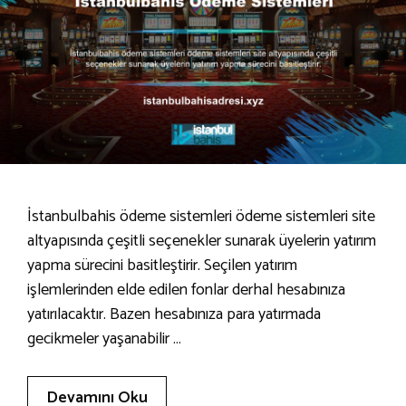
İstanbulbahis ödeme sistemleri ödeme sistemleri site
altyapısında çeşitli seçenekler sunarak üyelerin yatırım
yapma sürecini basitleştirir. Seçilen yatırım
işlemlerinden elde edilen fonlar derhal hesabınıza
yatırılacaktır. Bazen hesabınıza para yatırmada
gecikmeler yaşanabilir …
Devamını Oku