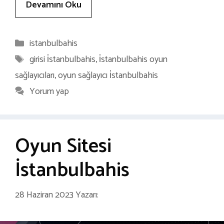
Devamını Oku
Kategoriler
istanbulbahis
Etiketler
girisi i̇stanbulbahis
,
i̇stanbulbahis oyun
sağlayıcıları
,
oyun sağlayıcı i̇stanbulbahis
Yorum yap
Oyun Sitesi
İstanbulbahis
28 Haziran 2023
Yazarı: