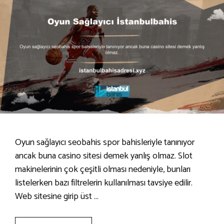
Oyun sağlayıcı seobahis spor bahisleriyle tanınıyor
ancak buna casino sitesi demek yanlış olmaz. Slot
makinelerinin çok çeşitli olması nedeniyle, bunları
listelerken bazı filtrelerin kullanılması tavsiye edilir.
Web sitesine girip üst …