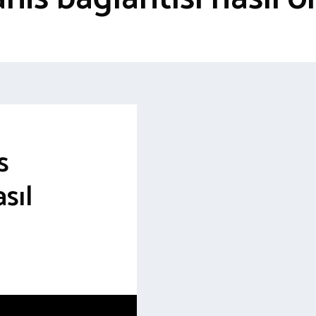
s
sıl