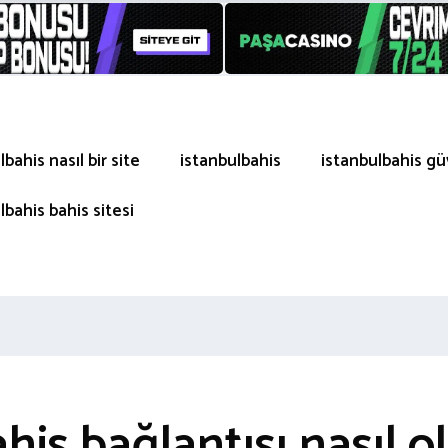
bahis nasıl bir site
istanbulbahis
istanbulbahis güv
lbahis bahis sitesi
ahis bağlantısı nasıl o