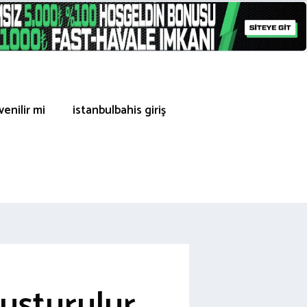
enilir mi
istanbulbahis giriş
luşturulur