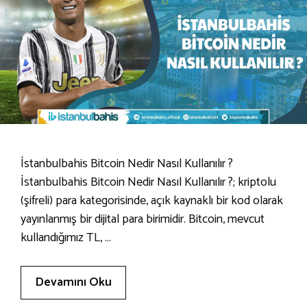
İstanbulbahis Bitcoin Nedir Nasıl Kullanılır ?
İstanbulbahis Bitcoin Nedir Nasıl Kullanılır ?; kriptolu
(şifreli) para kategorisinde, açık kaynaklı bir kod olarak
yayınlanmış bir dijital para birimidir. Bitcoin, mevcut
kullandığımız TL, …
Devamını Oku