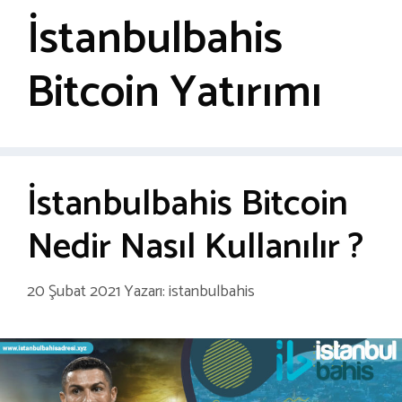
İstanbulbahis
Bitcoin Yatırımı
İstanbulbahis Bitcoin
Nedir Nasıl Kullanılır ?
20 Şubat 2021
Yazarı:
istanbulbahis