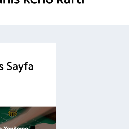
s Sayfa