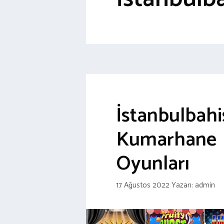
İstanbulbahi
Kumarhane
Oyunları
17 Ağustos 2022
Yazarı:
admin