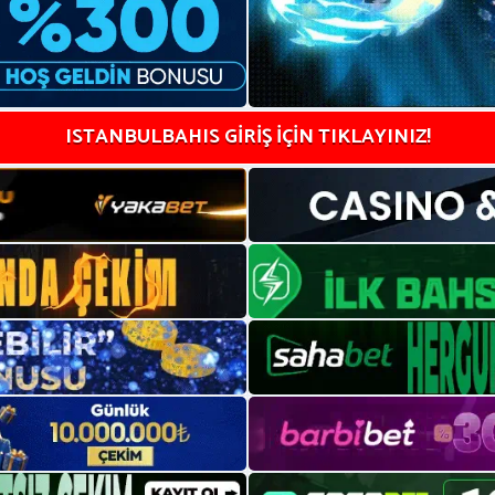
ISTANBULBAHIS GİRİŞ İÇİN TIKLAYINIZ!