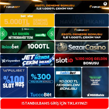
×
ISTANBULBAHIS GİRİŞ İÇİN TIKLAYINIZ!