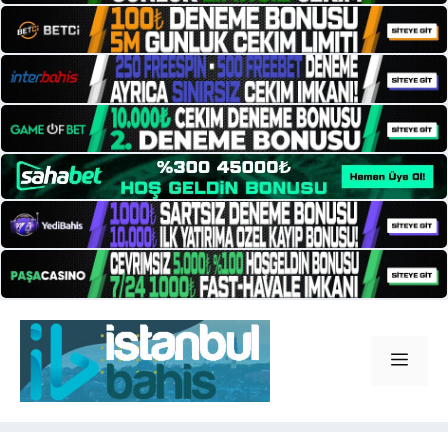
İçeriğe
atla
Men