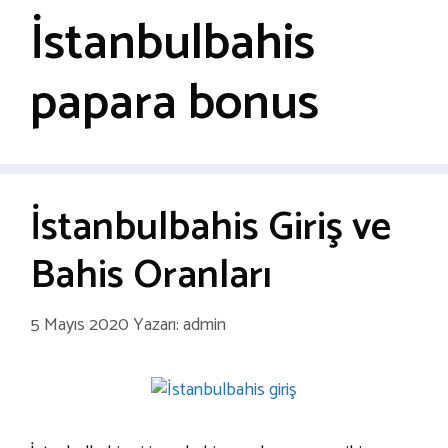
İstanbulbahis
papara bonus
İstanbulbahis Giriş ve
Bahis Oranları
5 Mayıs 2020
Yazarı:
admin