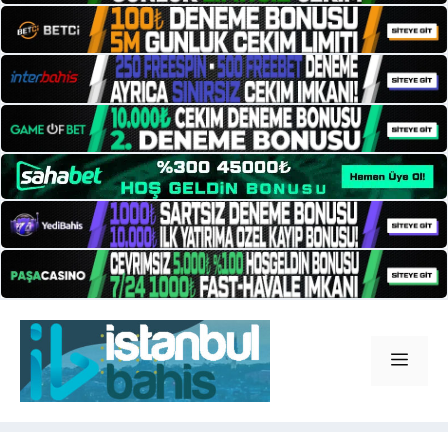
İçeriğe
atla
Men