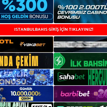
ISTANBULBAHIS GİRİŞ İÇİN TIKLAYINIZ!