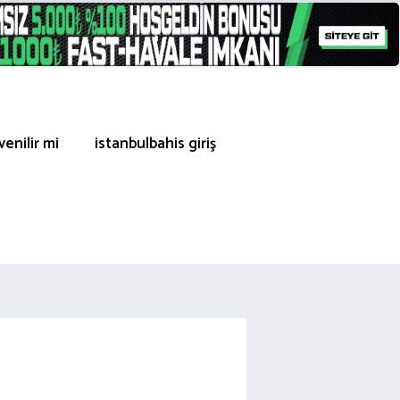
enilir mi
istanbulbahis giriş