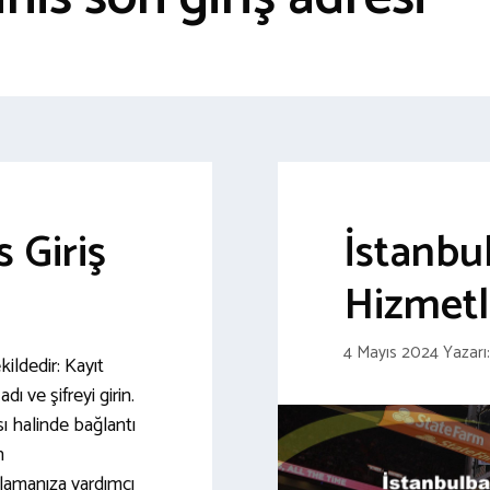
 Giriş
İstanbu
Hizmetl
4 Mayıs 2024
Yazarı:
kildedir: Kayıt
dı ve şifreyi girin.
sı halinde bağlantı
n
ırlamanıza yardımcı