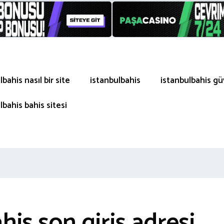
bahis nasıl bir site
istanbulbahis
istanbulbahis güv
lbahis bahis sitesi
his son giriş adresi