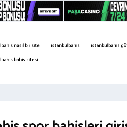
bahis nasıl bir site
istanbulbahis
istanbulbahis güv
lbahis bahis sitesi
his spor bahisleri giri