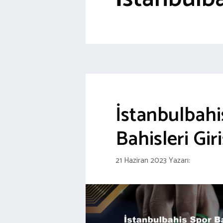
İstanbulbahi
Bahisleri Giri
21 Haziran 2023
Yazarı: