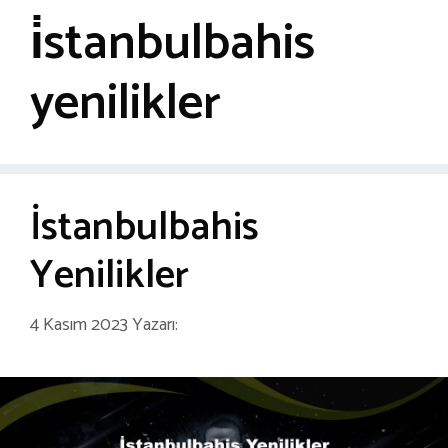
i̇stanbulbahis
yenilikler
İstanbulbahis
Yenilikler
4 Kasım 2023
Yazarı: