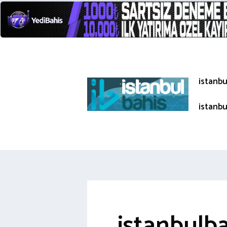
İçeriğe
atla
istanbul
istanbu
istanbulb