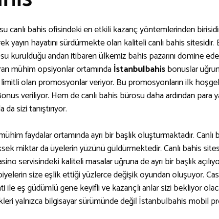
 canlı bahis ofisindeki en etkili kazanç yöntemlerinden birisi
ek yayın hayatını sürdürmekte olan kaliteli canlı bahis sitesidi
ürosu kurulduğu andan itibaren ülkemiz bahis pazarını domine e
ıkaran mühim opsiyonlar ortamında
İstanbulbahis
bonuslar uğruna
 limitli olan promosyonlar veriyor. Bu promosyonların ilk hoş
 Bonus veriliyor. Hem de canlı bahis bürosu daha ardından para y
 da sizi tanıştırıyor.
mühim faydalar ortamında ayrı bir başlık oluşturmaktadır. Canlı
sek miktar da üyelerin yüzünü güldürmektedir. Canlı bahis site
sino servisindeki kaliteli masalar uğruna de ayrı bir başlık açılıy
piyelerin size eşlik ettiği yüzlerce değişik oyundan oluşuyor. Ca
nti ile eş güdümlü gene keyifli ve kazançlı anlar sizi bekliyor ola
ri yalnızca bilgisayar sürümünde değil İstanbulbahis mobil p