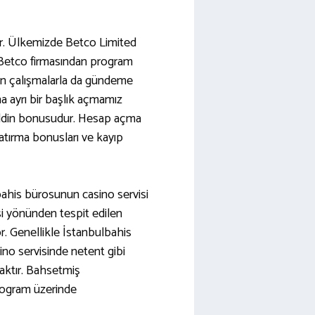
dir. Ülkemizde Betco Limited
r. Betco firmasından program
den çalışmalarla da gündeme
 ayrı bir başlık açmamız
geldin bonusudur. Hesap açma
atırma bonusları ve kayıp
 bahis bürosunun casino servisi
si yönünden tespit edilen
or. Genellikle İstanbulbahis
sino servisinde netent gibi
caktır. Bahsetmiş
rogram üzerinde