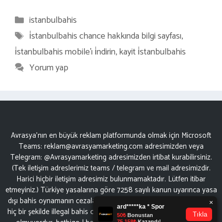
Kategoriler
istanbulbahis
Etiketler
i̇stanbulbahis chance hakkında bilgi sayfası
,
i̇stanbulbahis mobile'ı i̇ndirin
,
kayit i̇stanbulbahis
Yorum yap
Avrasya'nın en büyük reklam platformunda olmak için Microsoft
Teams:
reklam@avrasyamarketing.com
adresimizden veya
Telegram: @Avrasyamarketing adresimizden irtibat kurabilirsiniz.
(Tek iletişim adreslerimiz teams / telegram ve mail adresimizdir.
Harici hiçbir iletişim adresimiz bulunmamaktadır. Lütfen itibar
etmeyiniz.) Türkiye yasalarına göre 7258 sayılı kanun uyarınca yasa
dışı bahis oynamanın cezaları mevcuttur. Şu an bulunduğunuz site
hiç bir şekilde illegal bahis oyunları oynatmıyor ve oynamaya aracı