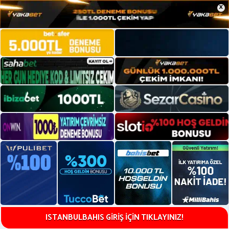
×
ISTANBULBAHIS GİRİŞ İÇİN TIKLAYINIZ!