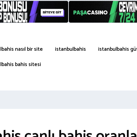
bahis nasıl bir site
istanbulbahis
istanbulbahis güv
lbahis bahis sitesi
ahis canlı bahis oranla