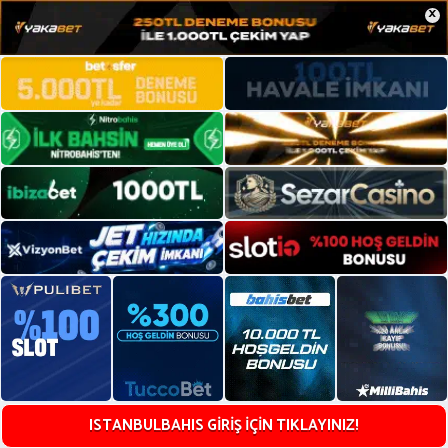
×
ISTANBULBAHIS GİRİŞ İÇİN TIKLAYINIZ!