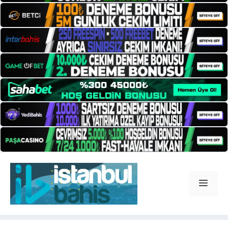
İçeriğe
atla
Men