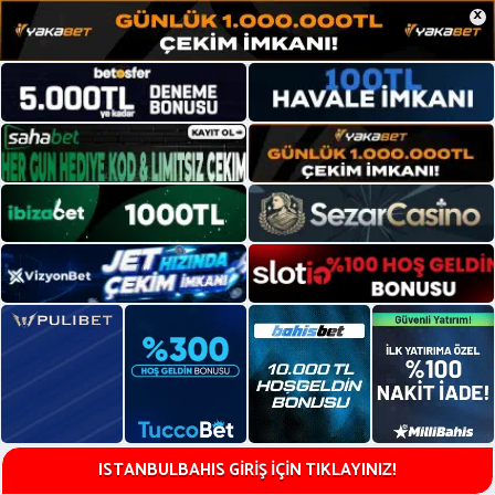
×
ISTANBULBAHIS GİRİŞ İÇİN TIKLAYINIZ!