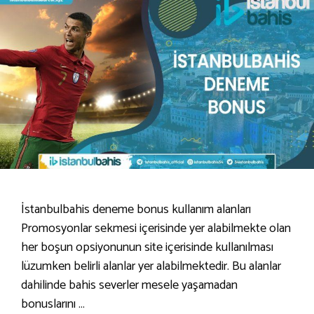
İstanbulbahis deneme bonus kullanım alanları
Promosyonlar sekmesi içerisinde yer alabilmekte olan
her boşun opsiyonunun site içerisinde kullanılması
lüzumken belirli alanlar yer alabilmektedir. Bu alanlar
dahilinde bahis severler mesele yaşamadan
bonuslarını …