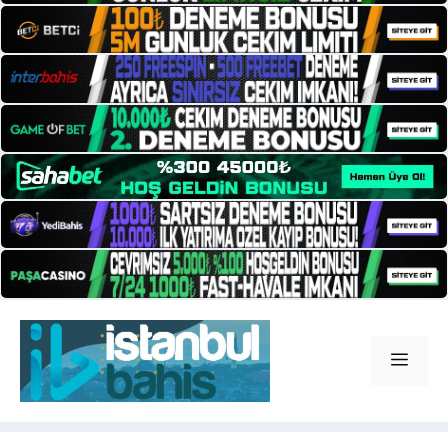
İçeriğe
atla
Men