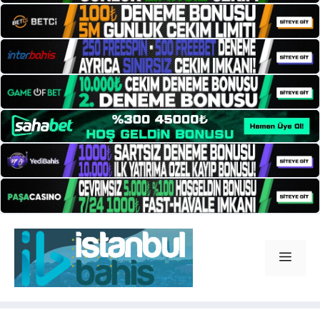
İçeriğe
atla
Men