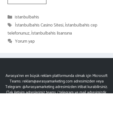
Kategoriler
istanbulbahis
Etiketler
İstanbulbahis Casino Sitesi
,
i̇stanbulbahis cep
telefonunuz
,
i̇stanbulbahis lisansına
Yorum yap
Avrasya'nın en büyük reklam platformunda olmak için Microsoft
Teams:
reklam@avrasyamarketing.com
adresimizden veya
Telegram: @Avrasyamarketing adresimizden irtibat kurabilirsiniz.
(Tek iletişim adreslerimiz teams / telegram ve mail adresimizdir.
Harici hiçbir iletişim adresimiz bulunmamaktadır. Lütfen itibar
etmeyiniz.) Türkiye yasalarına göre 7258 sayılı kanun uyarınca yasa
dışı bahis oynamanın cezaları mevcuttur. Şu an bulunduğunuz site