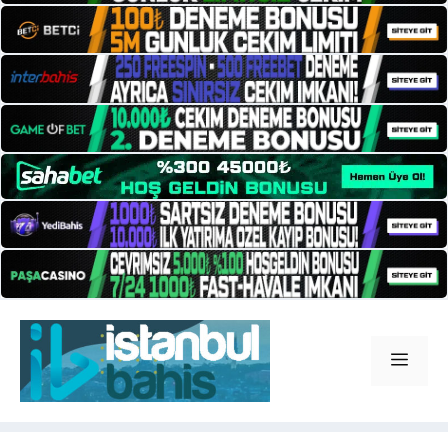
İçeriğe
atla
Men