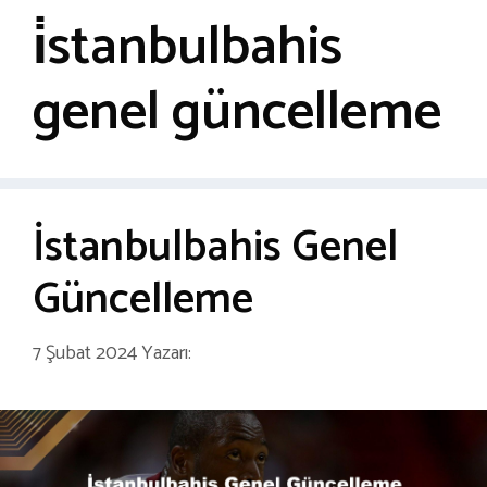
i̇stanbulbahis
genel güncelleme
İstanbulbahis Genel
Güncelleme
7 Şubat 2024
Yazarı: