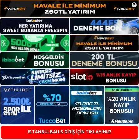
×
ISTANBULBAHIS GİRİŞ İÇİN TIKLAYINIZ!