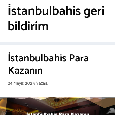
i̇stanbulbahis geri
bildirim
İstanbulbahis Para
Kazanın
24 Mayıs 2025
Yazarı: