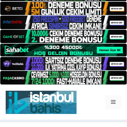
İçeriğe
atla
Men