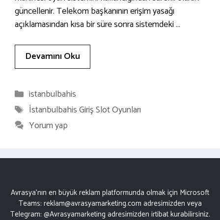
güncellenir. Telekom başkanının erişim yasağı
açıklamasından kısa bir süre sonra sistemdeki …
Devamını Oku
Kategoriler
istanbulbahis
Etiketler
İstanbulbahis Giriş Slot Oyunları
Yorum yap
Avrasya'nın en büyük reklam platformunda olmak için Microsoft
Teams:
reklam@avrasyamarketing.com
adresimizden veya
Telegram: @Avrasyamarketing adresimizden irtibat kurabilirsiniz.