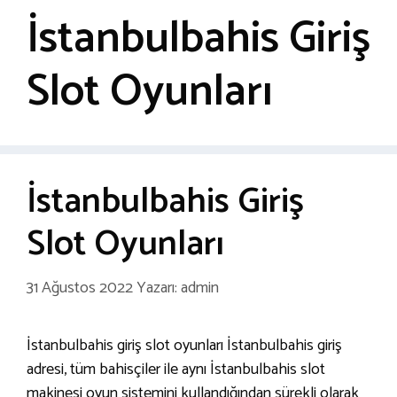
İstanbulbahis Giriş
Slot Oyunları
İstanbulbahis Giriş
Slot Oyunları
31 Ağustos 2022
Yazarı:
admin
İstanbulbahis giriş slot oyunları İstanbulbahis giriş
adresi, tüm bahisçiler ile aynı İstanbulbahis slot
makinesi oyun sistemini kullandığından sürekli olarak