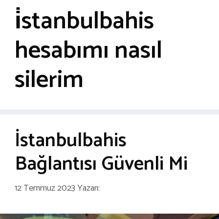
i̇stanbulbahis
hesabımı nasıl
silerim
İstanbulbahis
Bağlantısı Güvenli Mi
12 Temmuz 2023
Yazarı: