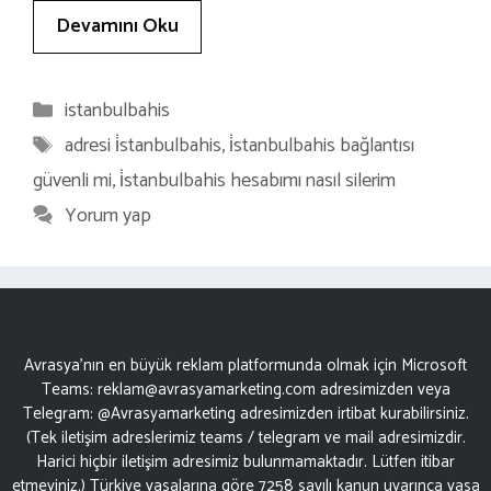
Devamını Oku
Kategoriler
istanbulbahis
Etiketler
adresi i̇stanbulbahis
,
i̇stanbulbahis bağlantısı
güvenli mi
,
i̇stanbulbahis hesabımı nasıl silerim
Yorum yap
Avrasya'nın en büyük reklam platformunda olmak için Microsoft
Teams:
reklam@avrasyamarketing.com
adresimizden veya
Telegram: @Avrasyamarketing adresimizden irtibat kurabilirsiniz.
(Tek iletişim adreslerimiz teams / telegram ve mail adresimizdir.
Harici hiçbir iletişim adresimiz bulunmamaktadır. Lütfen itibar
etmeyiniz.) Türkiye yasalarına göre 7258 sayılı kanun uyarınca yasa