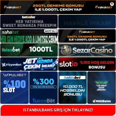
×
ISTANBULBAHIS GİRİŞ İÇİN TIKLAYINIZ!