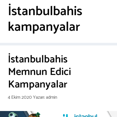
İstanbulbahis
kampanyalar
İstanbulbahis
Memnun Edici
Kampanyalar
4 Ekim 2020
Yazarı:
admin