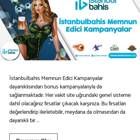
İstanbulbahis Memnun Edici Kampanyalar
dayanıklısından bonus kampanyalarıyla da
sağlanmaktadır. Her vakit site uğrundaki genel sisteme
dahil olacağınız fırsatlar çıkacak karşınıza. Bu fırsatları
değerlendirip ilerletebilir, meydana da olmasından da
dayanıklı bir …