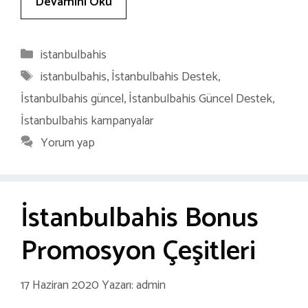
Devamını Oku
Kategoriler
istanbulbahis
Etiketler
istanbulbahis
,
İstanbulbahis Destek
,
İstanbulbahis güncel
,
İstanbulbahis Güncel Destek
,
İstanbulbahis kampanyalar
Yorum yap
İstanbulbahis Bonus
Promosyon Çeşitleri
17 Haziran 2020
Yazarı:
admin