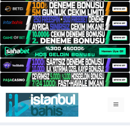
İçeriğe
atla
Men