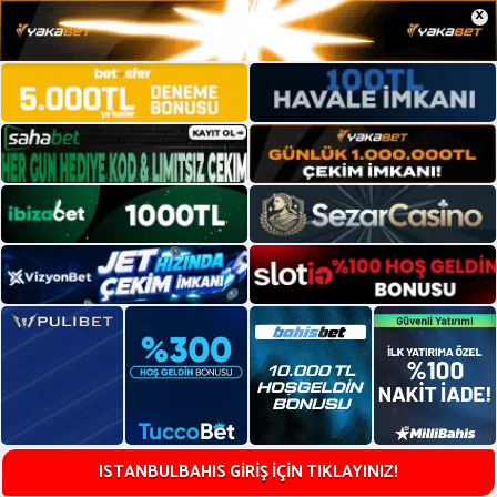
×
ISTANBULBAHIS GİRİŞ İÇİN TIKLAYINIZ!