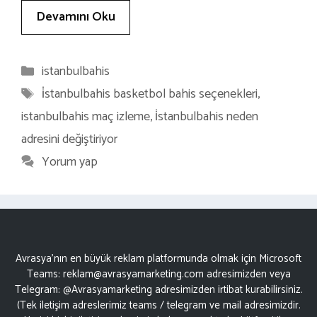
Devamını Oku
Kategoriler
istanbulbahis
Etiketler
i̇stanbulbahis basketbol bahis seçenekleri
,
istanbulbahis maç izleme
,
i̇stanbulbahis neden
adresini değiştiriyor
Yorum yap
Avrasya'nın en büyük reklam platformunda olmak için Microsoft
Teams:
reklam@avrasyamarketing.com
adresimizden veya
Telegram: @Avrasyamarketing adresimizden irtibat kurabilirsiniz.
(Tek iletişim adreslerimiz teams / telegram ve mail adresimizdir.