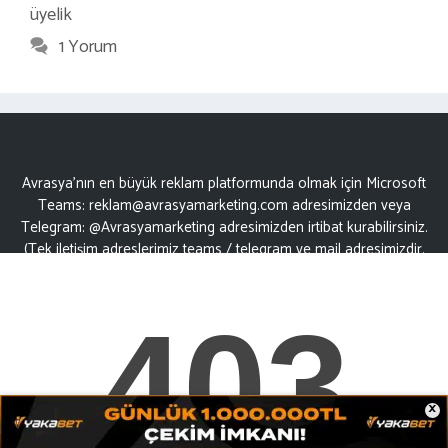
üyelik
1 Yorum
Avrasya'nın en büyük reklam platformunda olmak için Microsoft
Teams:
reklam@avrasyamarketing.com
adresimizden veya
Telegram: @Avrasyamarketing adresimizden irtibat kurabilirsiniz.
(Tek iletişim adreslerimiz teams / telegram ve mail adresimizdir.
Harici hiçbir iletişim adresimiz bulunmamaktadır. Lütfen itibar
etmeyiniz.) Türkiye yasalarına göre 7258 sayılı kanun uyarınca yasa
dışı bahis oynamanın cezaları mevcuttur. Şu an bulunduğunuz site
hiç bir şekilde illegal bahis oyunları oynatmıyor ve oynamaya aracı
olmuyordur.
betbigo
|
betikent
|
casinoziga
|
bet11
|
betarina
|
probet
|
hititbet
|
roketbahis
"
×