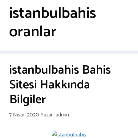
istanbulbahis
oranlar
istanbulbahis Bahis
Sitesi Hakkında
Bilgiler
7 Nisan 2020
Yazarı:
admin