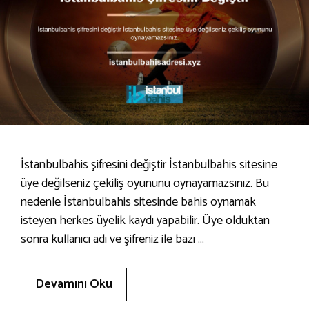
İstanbulbahis şifresini değiştir İstanbulbahis sitesine
üye değilseniz çekiliş oyununu oynayamazsınız. Bu
nedenle İstanbulbahis sitesinde bahis oynamak
isteyen herkes üyelik kaydı yapabilir. Üye olduktan
sonra kullanıcı adı ve şifreniz ile bazı …
Devamını Oku