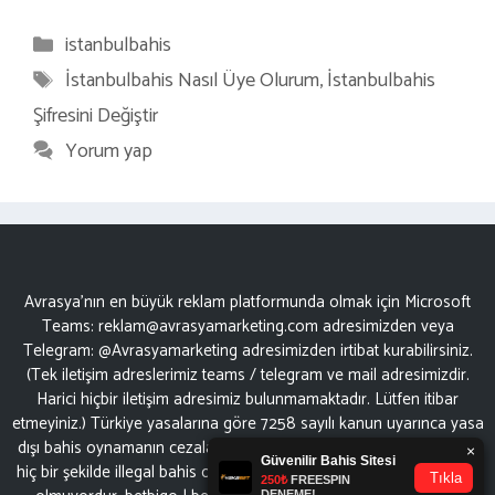
Kategoriler
istanbulbahis
Etiketler
İstanbulbahis Nasıl Üye Olurum
,
İstanbulbahis
Şifresini Değiştir
Yorum yap
Avrasya'nın en büyük reklam platformunda olmak için Microsoft
Teams:
reklam@avrasyamarketing.com
adresimizden veya
Telegram: @Avrasyamarketing adresimizden irtibat kurabilirsiniz.
(Tek iletişim adreslerimiz teams / telegram ve mail adresimizdir.
Harici hiçbir iletişim adresimiz bulunmamaktadır. Lütfen itibar
etmeyiniz.) Türkiye yasalarına göre 7258 sayılı kanun uyarınca yasa
dışı bahis oynamanın cezaları mevcuttur. Şu an bulunduğunuz site
hiç bir şekilde illegal bahis oyunları oynatmıyor ve oynamaya aracı