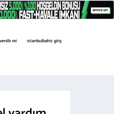
enilir mi
istanbulbahis giriş
rel yardım