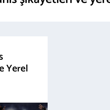
s
e Yerel