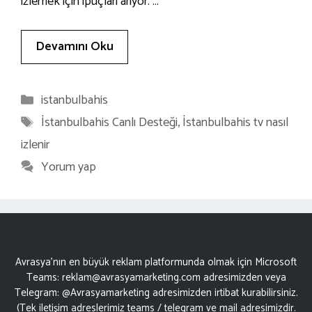
izlemek için ipuçları arıyor. …
Devamını Oku
Kategoriler
istanbulbahis
Etiketler
İstanbulbahis Canlı Desteği
,
İstanbulbahis tv nasıl
izlenir
Yorum yap
Avrasya'nın en büyük reklam platformunda olmak için Microsoft
Teams:
reklam@avrasyamarketing.com
adresimizden veya
Telegram: @Avrasyamarketing adresimizden irtibat kurabilirsiniz.
(Tek iletişim adreslerimiz teams / telegram ve mail adresimizdir.