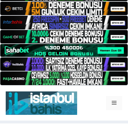
İçeriğe
atla
Men