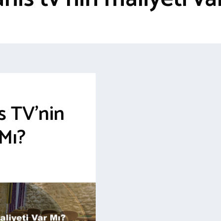
s TV’nin
 Mı?