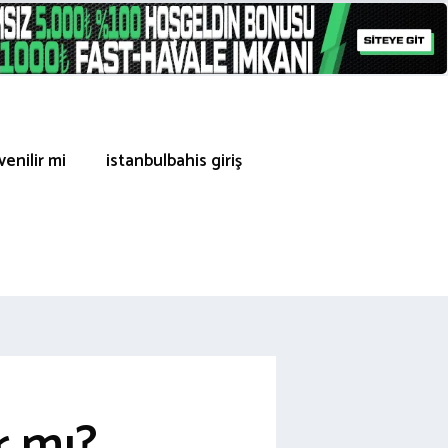
enilir mi
istanbulbahis giriş
r mı?