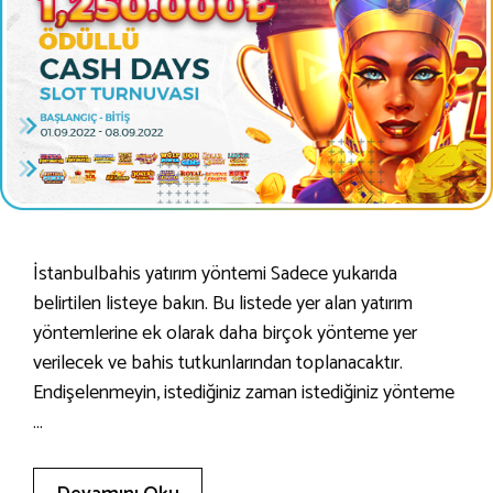
İstanbulbahis yatırım yöntemi Sadece yukarıda
belirtilen listeye bakın. Bu listede yer alan yatırım
yöntemlerine ek olarak daha birçok yönteme yer
verilecek ve bahis tutkunlarından toplanacaktır.
Endişelenmeyin, istediğiniz zaman istediğiniz yönteme
…