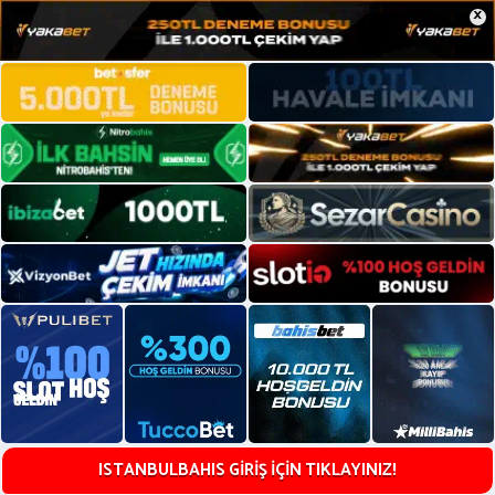
×
ISTANBULBAHIS GİRİŞ İÇİN TIKLAYINIZ!