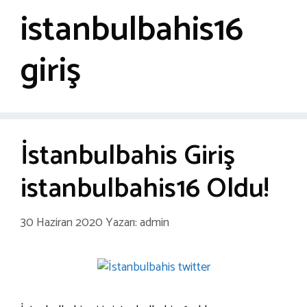
istanbulbahis16
giriş
İstanbulbahis Giriş
istanbulbahis16 Oldu!
30 Haziran 2020
Yazarı:
admin