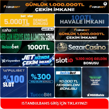
×
ISTANBULBAHIS GİRİŞ İÇİN TIKLAYINIZ!