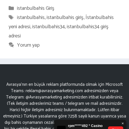
Kategoriler
istanbulbahis Giriş
Etiketler
istanbulbahis
,
istanbulbahis giriş
,
İstanbulbahis
yeni adresi
,
istanbulbahis34
,
istanbulbahis34 giriş
adresi
Yorum yap
Avrasya'nın en büyük reklam platformunda olmak için Microsoft
Teams:
reklam@avrasyamarketing.com
adresimizden veya
Telegram: @Avrasyamarketing adresimizden irtibat kurabilirsiniz.
(Tek iletişim adreslerimiz teams / telegram ve mail adresimizdir.
Harici hiçbir iletişim adresimiz bulunmamaktadır. Lütfen itibar
etmeyiniz.) Türkiye yasalarına göre 7258 sayılı kanun uyarınca yasa
dışı bahis oynamanın cezaları mevcuttur. Şu an bulunduğunuz site
hiç bir şekilde illegal bahis oyunları oynatmıyor ve oynamaya aracı