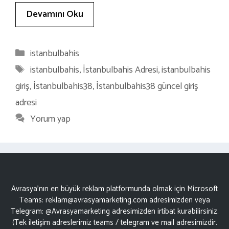
Devamını Oku
Kategoriler
istanbulbahis
Etiketler
istanbulbahis
,
İstanbulbahis Adresi
,
istanbulbahis
giriş
,
İstanbulbahis38
,
İstanbulbahis38 güncel giriş
adresi
Yorum yap
Avrasya'nın en büyük reklam platformunda olmak için Microsoft
Teams:
reklam@avrasyamarketing.com
adresimizden veya
Telegram: @Avrasyamarketing adresimizden irtibat kurabilirsiniz.
(Tek iletişim adreslerimiz teams / telegram ve mail adresimizdir.