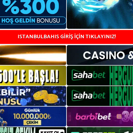
ISTANBULBAHIS GİRİŞ İÇİN TIKLAYINIZ!