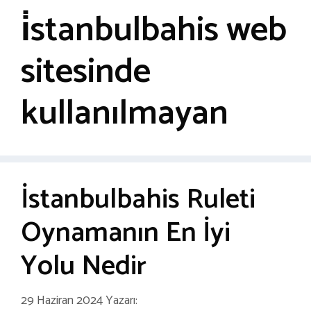
i̇stanbulbahis web
sitesinde
kullanılmayan
İstanbulbahis Ruleti
Oynamanın En İyi
Yolu Nedir
29 Haziran 2024
Yazarı: