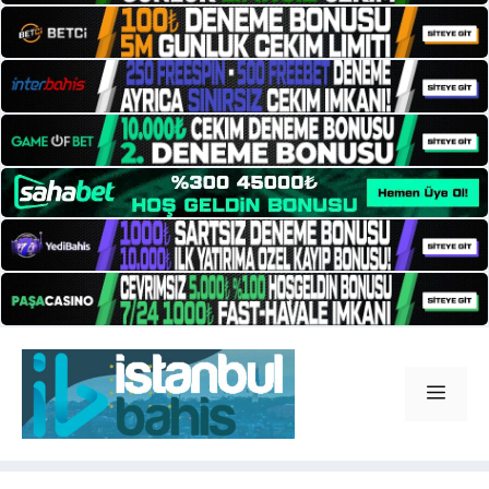
İçeriğe
atla
Men