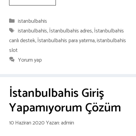
Kategoriler
istanbulbahis
Etiketler
istanbulbahis
,
İstanbulbahis adres
,
İstanbulbahis
canlı destek
,
İstanbulbahis para yatırma
,
istanbulbahis
slot
Yorum yap
İstanbulbahis Giriş
Yapamıyorum Çözüm
10 Haziran 2020
Yazarı:
admin