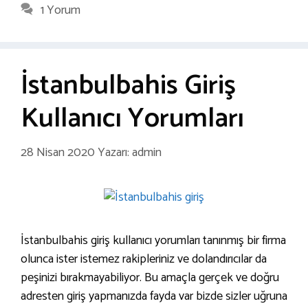
1 Yorum
İstanbulbahis Giriş
Kullanıcı Yorumları
28 Nisan 2020
Yazarı:
admin
İstanbulbahis giriş kullanıcı yorumları tanınmış bir firma
olunca ister istemez rakipleriniz ve dolandırıcılar da
peşinizi bırakmayabiliyor. Bu amaçla gerçek ve doğru
adresten giriş yapmanızda fayda var bizde sizler uğruna