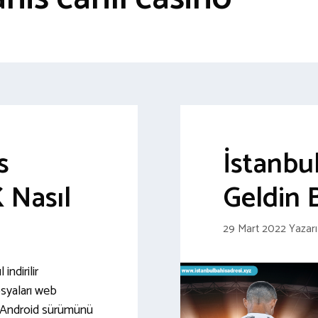
s
İstanbu
 Nasıl
Geldin 
29 Mart 2022
Yazarı
indirilir
syaları web
e Android sürümünü