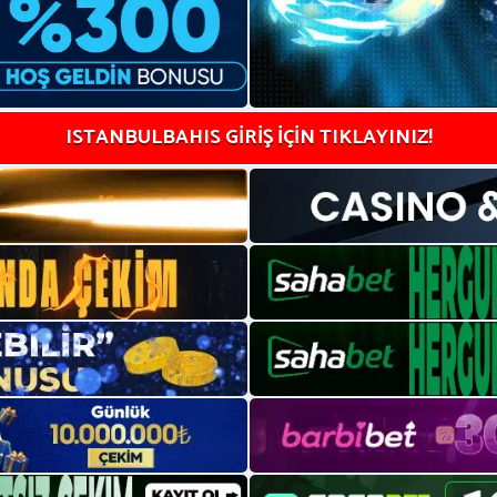
ISTANBULBAHIS GİRİŞ İÇİN TIKLAYINIZ!