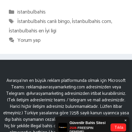
Kategoriler
istanbulbahis
Etiketler
i̇stanbulbahis canlı bingo
,
i̇stanbulbahis com
,
i̇stanbulbahis en i̇yi ligi
Yorum yap
Avrasya'nın en büyük reklam platformunda olmak için Microsoft
Teams:
reklam@avrasyamarketing.com
adresimizden veya
Telegram: @Avrasyamarketing adresimizden irtibat kurabilirsiniz.
(Tek iletişim adreslerimiz teams / telegram ve mail adresimizdir.
Harici hiçbir iletişim adresimiz bulunmamaktadır. Lütfen itibar
etmeyiniz.) Türkiye yasalarına göre 7258 sayılı kanun uyarınca yasa
dışı bahis oynamanın cezaları mevcuttur. Şu an bulunduğunuz site
hiç bir şekilde illegal bahis oyunları oynatmıyor ve oynamaya aracı