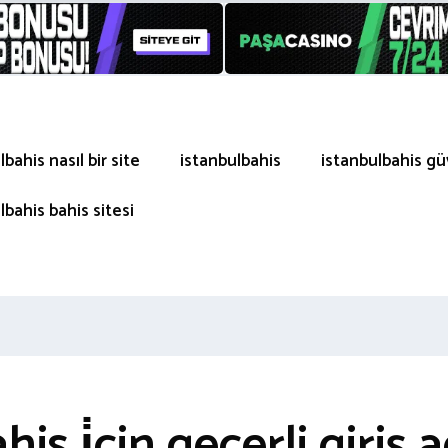
bahis nasıl bir site
istanbulbahis
istanbulbahis güv
lbahis bahis sitesi
his i̇çin geçerli giriş 