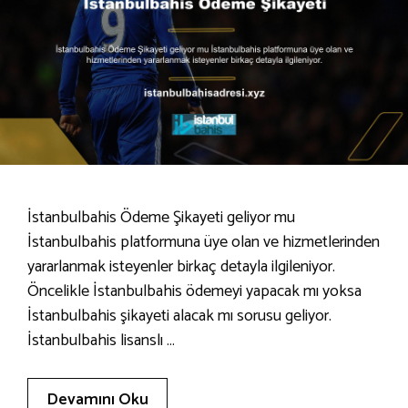
İstanbulbahis Ödeme Şikayeti geliyor mu
İstanbulbahis platformuna üye olan ve hizmetlerinden
yararlanmak isteyenler birkaç detayla ilgileniyor.
Öncelikle İstanbulbahis ödemeyi yapacak mı yoksa
İstanbulbahis şikayeti alacak mı sorusu geliyor.
İstanbulbahis lisanslı …
Devamını Oku